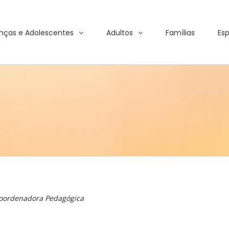
nças e Adolescentes
Adultos
Famílias
Esp
Coordenadora Pedagógica