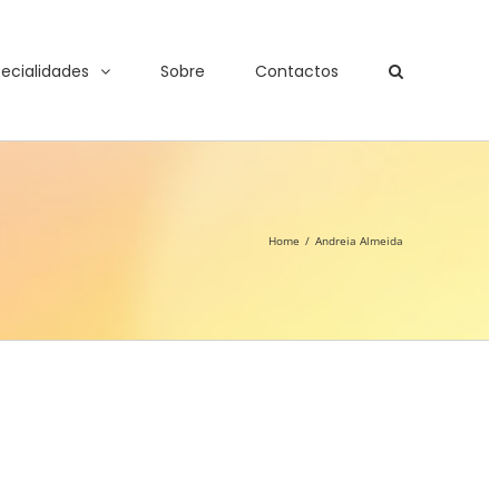
ecialidades
Sobre
Contactos
Home
/
Andreia Almeida