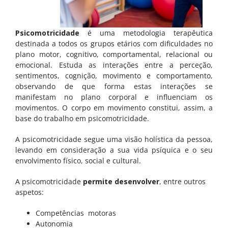
Psicomotricidade
é uma metodologia terapêutica
destinada a todos os grupos etários com dificuldades no
plano motor, cognitivo, comportamental, relacional ou
emocional. Estuda as interações entre a perceção,
sentimentos, cognição, movimento e comportamento,
observando de que forma estas interações se
manifestam no plano corporal e influenciam os
movimentos. O corpo em movimento constitui, assim, a
base do trabalho em psicomotricidade.
A psicomotricidade segue uma visão holística da pessoa,
levando em consideração a sua vida psíquica e o seu
envolvimento físico, social e cultural.
A psicomotricidade
permite desenvolver
, entre outros
aspetos:
Competências motoras
Autonomia
CRIANÇAS E ADOLESCENTES