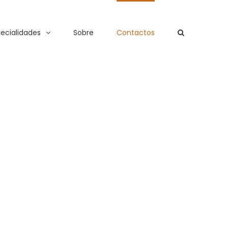
ecialidades
Sobre
Contactos