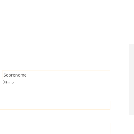
Último