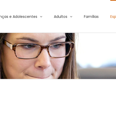
nças e Adolescentes
Adultos
Famílias
Esp