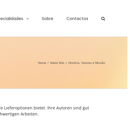
ecialidades
Sobre
Contactos
Home
/
Sobre Nós
/
História, Valores e Missão
Lieferoptionen bietet. Ihre Autoren sind gut
chwertigen Arbeiten.