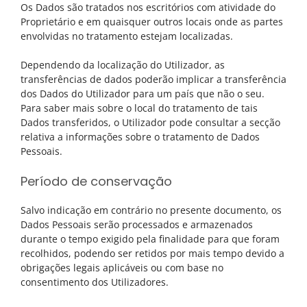
Os Dados são tratados nos escritórios com atividade do
Proprietário e em quaisquer outros locais onde as partes
envolvidas no tratamento estejam localizadas.
Dependendo da localização do Utilizador, as
transferências de dados poderão implicar a transferência
dos Dados do Utilizador para um país que não o seu.
Para saber mais sobre o local do tratamento de tais
Dados transferidos, o Utilizador pode consultar a secção
relativa a informações sobre o tratamento de Dados
Pessoais.
Período de conservação
Salvo indicação em contrário no presente documento, os
Dados Pessoais serão processados e armazenados
durante o tempo exigido pela finalidade para que foram
recolhidos, podendo ser retidos por mais tempo devido a
obrigações legais aplicáveis ou com base no
consentimento dos Utilizadores.