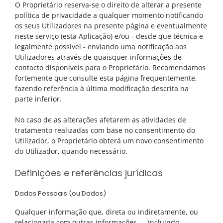
O Proprietário reserva-se o direito de alterar a presente
política de privacidade a qualquer momento notificando
os seus Utilizadores na presente página e eventualmente
neste serviço (esta Aplicação) e/ou - desde que técnica e
legalmente possível - enviando uma notificação aos
Utilizadores através de quaisquer informações de
contacto disponíveis para o Proprietário. Recomendamos
fortemente que consulte esta página frequentemente,
fazendo referência à última modificação descrita na
parte inferior.
No caso de as alterações afetarem as atividades de
tratamento realizadas com base no consentimento do
Utilizador, o Proprietário obterá um novo consentimento
do Utilizador, quando necessário.
Definições e referências jurídicas
Dados Pessoais (ou Dados)
Qualquer informação que, direta ou indiretamente, ou
relacionada com outras informações — incluindo