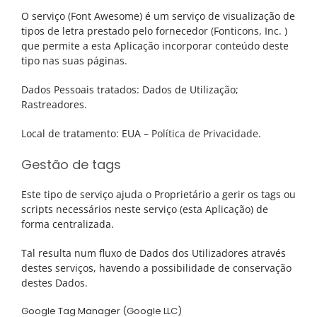
O serviço (Font Awesome) é um serviço de visualização de
tipos de letra prestado pelo fornecedor (Fonticons, Inc. )
que permite a esta Aplicação incorporar conteúdo deste
tipo nas suas páginas.
Dados Pessoais tratados: Dados de Utilização;
Rastreadores.
Local de tratamento: EUA –
Política de Privacidade
.
Gestão de tags
Este tipo de serviço ajuda o Proprietário a gerir os tags ou
scripts necessários neste serviço (esta Aplicação) de
forma centralizada.
Tal resulta num fluxo de Dados dos Utilizadores através
destes serviços, havendo a possibilidade de conservação
destes Dados.
Google Tag Manager (Google LLC)