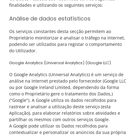
finalidades e utilizando os seguintes serviços:
Análise de dados estatísticos
Os serviços constantes desta secção permitem ao
Proprietário monitorizar e analisar o tráfego na Internet,
podendo ser utilizados para registar o comportamento
do Utilizador.
Google Analytics (Universal Analytics) (Google LLC)
O Google Analytics (Universal Analytics) é um serviço de
análise na Internet prestado pelo fornecedor (Google LLC
ou por Google Ireland Limited, dependendo da forma
como o Proprietário gere o tratamento dos Dados,)
("Google"). A Google utiliza os dados recolhidos para
rastrear e analisar a utilização deste serviço (esta
Aplicação), para elaborar relatórios sobre atividades e
partilhar os mesmos com outros serviços Google.
A Google pode utilizar os Dados recolhidos para
contextualizar e personalizar os anúncios da sua própria