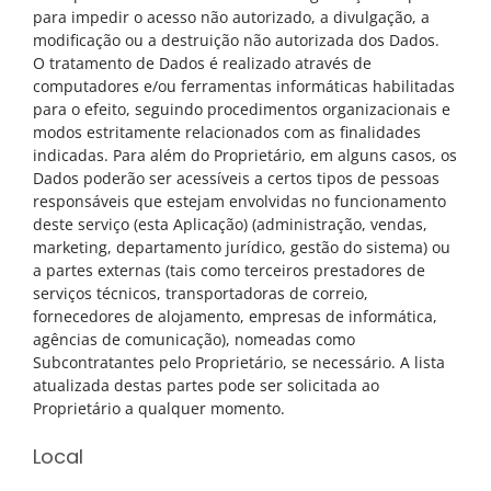
para impedir o acesso não autorizado, a divulgação, a
modificação ou a destruição não autorizada dos Dados.
O tratamento de Dados é realizado através de
computadores e/ou ferramentas informáticas habilitadas
para o efeito, seguindo procedimentos organizacionais e
modos estritamente relacionados com as finalidades
indicadas. Para além do Proprietário, em alguns casos, os
Dados poderão ser acessíveis a certos tipos de pessoas
responsáveis que estejam envolvidas no funcionamento
deste serviço (esta Aplicação) (administração, vendas,
marketing, departamento jurídico, gestão do sistema) ou
a partes externas (tais como terceiros prestadores de
serviços técnicos, transportadoras de correio,
fornecedores de alojamento, empresas de informática,
agências de comunicação), nomeadas como
Subcontratantes pelo Proprietário, se necessário. A lista
atualizada destas partes pode ser solicitada ao
Proprietário a qualquer momento.
Local