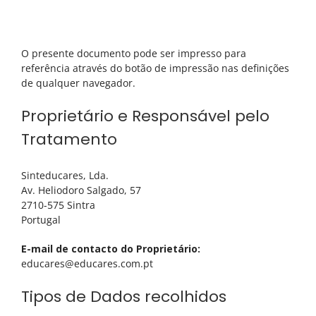
O presente documento pode ser impresso para
referência através do botão de impressão nas definições
de qualquer navegador.
Proprietário e Responsável pelo
Tratamento
Sinteducares, Lda.
Av. Heliodoro Salgado, 57
2710-575 Sintra
Portugal
E-mail de contacto do Proprietário:
educares@educares.com.pt
Tipos de Dados recolhidos