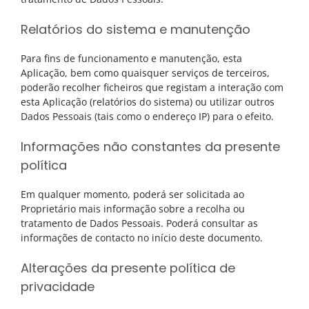
Relatórios do sistema e manutenção
Para fins de funcionamento e manutenção, esta
Aplicação, bem como quaisquer serviços de terceiros,
poderão recolher ficheiros que registam a interação com
esta Aplicação (relatórios do sistema) ou utilizar outros
Dados Pessoais (tais como o endereço IP) para o efeito.
Informações não constantes da presente
política
Em qualquer momento, poderá ser solicitada ao
Proprietário mais informação sobre a recolha ou
tratamento de Dados Pessoais. Poderá consultar as
informações de contacto no início deste documento.
Alterações da presente política de
privacidade