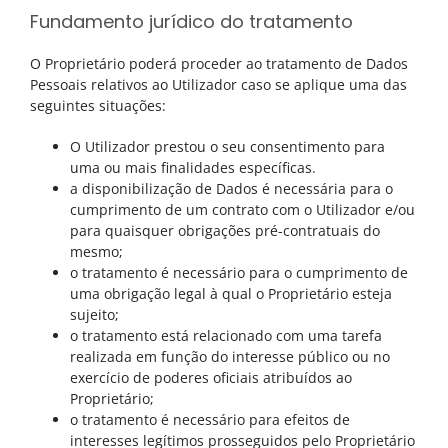
Fundamento jurídico do tratamento
O Proprietário poderá proceder ao tratamento de Dados
Pessoais relativos ao Utilizador caso se aplique uma das
seguintes situações:
O Utilizador prestou o seu consentimento para
uma ou mais finalidades específicas.
a disponibilização de Dados é necessária para o
cumprimento de um contrato com o Utilizador e/ou
para quaisquer obrigações pré-contratuais do
mesmo;
o tratamento é necessário para o cumprimento de
uma obrigação legal à qual o Proprietário esteja
sujeito;
o tratamento está relacionado com uma tarefa
realizada em função do interesse público ou no
exercício de poderes oficiais atribuídos ao
Proprietário;
o tratamento é necessário para efeitos de
interesses legítimos prosseguidos pelo Proprietário