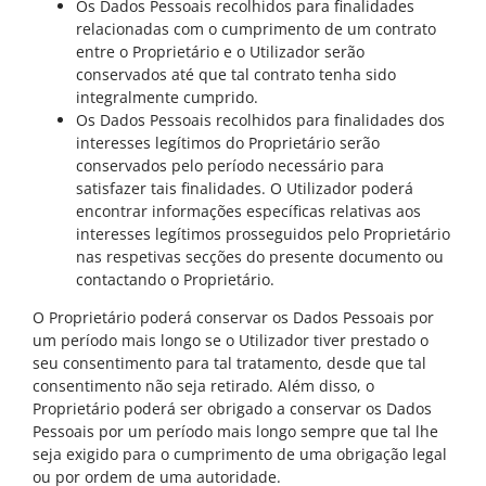
Os Dados Pessoais recolhidos para finalidades
relacionadas com o cumprimento de um contrato
entre o Proprietário e o Utilizador serão
conservados até que tal contrato tenha sido
integralmente cumprido.
Os Dados Pessoais recolhidos para finalidades dos
interesses legítimos do Proprietário serão
conservados pelo período necessário para
satisfazer tais finalidades. O Utilizador poderá
encontrar informações específicas relativas aos
interesses legítimos prosseguidos pelo Proprietário
nas respetivas secções do presente documento ou
contactando o Proprietário.
O Proprietário poderá conservar os Dados Pessoais por
um período mais longo se o Utilizador tiver prestado o
seu consentimento para tal tratamento, desde que tal
consentimento não seja retirado. Além disso, o
Proprietário poderá ser obrigado a conservar os Dados
Pessoais por um período mais longo sempre que tal lhe
seja exigido para o cumprimento de uma obrigação legal
ou por ordem de uma autoridade.