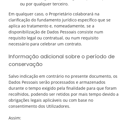
ou por qualquer terceiro.
Em qualquer caso, o Proprietário colaborará na
clarificação do fundamento jurídico específico que se
aplica ao tratamento e, nomeadamente, se a
disponibilização de Dados Pessoais consiste num
requisito legal ou contratual, ou num requisito
necessário para celebrar um contrato.
Informação adicional sobre o período de
conservação
Salvo indicação em contrário no presente documento, os
Dados Pessoais serão processados e armazenados
durante o tempo exigido pela finalidade para que foram
recolhidos, podendo ser retidos por mais tempo devido a
obrigações legais aplicáveis ou com base no
consentimento dos Utilizadores.
Assim: