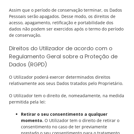
Assim que o período de conservação terminar, os Dados
Pessoais serão apagados. Desse modo, os direitos de
acesso, apagamento, retificação e portabilidade dos
dados não podem ser exercidos após o termo do período
de conservação.
Direitos do Utilizador de acordo com o
Regulamento Geral sobre a Proteção de
Dados (RGPD)
O Utilizador poderá exercer determinados direitos
relativamente aos seus Dados tratados pelo Proprietário.
O Utilizador tem o direito de, nomeadamente, na medida
permitida pela lei:
Retirar o seu consentimento a qualquer
momento.
O Utilizador tem o direito de retirar o
consentimento no caso de ter previamente
prestado o seu consentimento para o tratamento