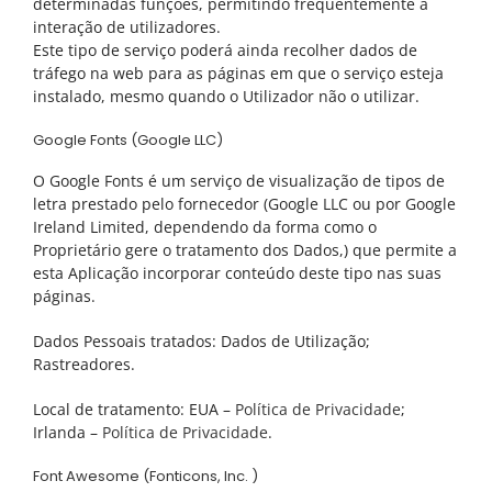
determinadas funções, permitindo frequentemente a
interação de utilizadores.
Este tipo de serviço poderá ainda recolher dados de
tráfego na web para as páginas em que o serviço esteja
instalado, mesmo quando o Utilizador não o utilizar.
Google Fonts (Google LLC)
O Google Fonts é um serviço de visualização de tipos de
letra prestado pelo fornecedor (Google LLC ou por Google
Ireland Limited, dependendo da forma como o
Proprietário gere o tratamento dos Dados,) que permite a
esta Aplicação incorporar conteúdo deste tipo nas suas
páginas.
Dados Pessoais tratados: Dados de Utilização;
Rastreadores.
Local de tratamento: EUA –
Política de Privacidade
;
Irlanda –
Política de Privacidade
.
Font Awesome (Fonticons, Inc. )