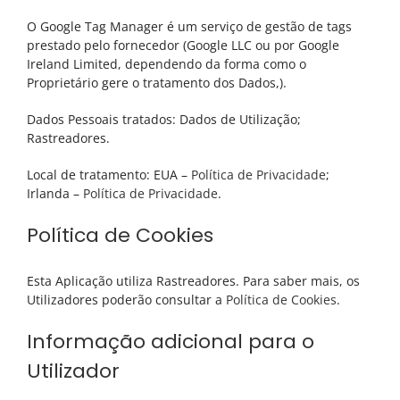
O Google Tag Manager é um serviço de gestão de tags
prestado pelo fornecedor (Google LLC ou por Google
Ireland Limited, dependendo da forma como o
Proprietário gere o tratamento dos Dados,).
Dados Pessoais tratados: Dados de Utilização;
Rastreadores.
Local de tratamento: EUA –
Política de Privacidade
;
Irlanda –
Política de Privacidade
.
Política de Cookies
Esta Aplicação utiliza Rastreadores. Para saber mais, os
Utilizadores poderão consultar a
Política de Cookies
.
Informação adicional para o
Utilizador