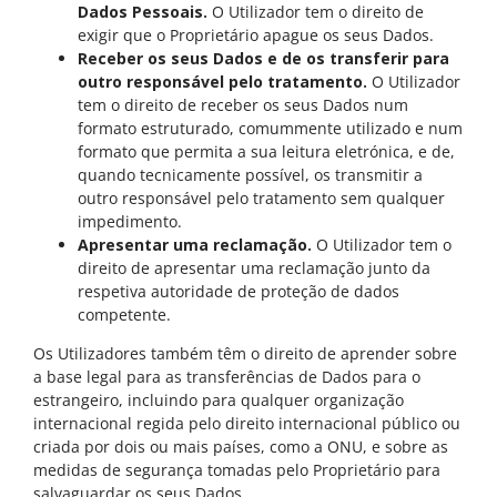
Dados Pessoais.
O Utilizador tem o direito de
exigir que o Proprietário apague os seus Dados.
Receber os seus Dados e de os transferir para
outro responsável pelo tratamento.
O Utilizador
tem o direito de receber os seus Dados num
formato estruturado, comummente utilizado e num
formato que permita a sua leitura eletrónica, e de,
quando tecnicamente possível, os transmitir a
outro responsável pelo tratamento sem qualquer
impedimento.
Apresentar uma reclamação.
O Utilizador tem o
direito de apresentar uma reclamação junto da
respetiva autoridade de proteção de dados
competente.
Os Utilizadores também têm o direito de aprender sobre
a base legal para as transferências de Dados para o
estrangeiro, incluindo para qualquer organização
internacional regida pelo direito internacional público ou
criada por dois ou mais países, como a ONU, e sobre as
medidas de segurança tomadas pelo Proprietário para
salvaguardar os seus Dados.