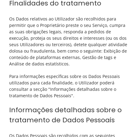
Finalidades do tratamento
Os Dados relativos ao Utilizador são recolhidos para
permitir que o Proprietário preste o seu Serviço, cumpra
as suas obrigações legais, responda a pedidos de
execução, proteja os seus direitos e interesses (ou os dos
seus Utilizadores ou terceiros), detete qualquer atividade
dolosa ou fraudulenta, bem como o seguinte: Exibição de
conteúdo de plataformas externas, Gestão de tags e
Análise de dados estatísticos.
Para informações específicas sobre os Dados Pessoais
utilizados para cada finalidade, o Utilizador poderá
consultar a secção "Informações detalhadas sobre o
tratamento de Dados Pessoais".
Informações detalhadas sobre o
tratamento de Dados Pessoais
Os Dados Pessoais são recolhidos com as seguintes