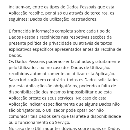
Incluem-se, entre os tipos de Dados Pessoais que esta
Aplicação recolhe, por si só ou através de terceiros, os
seguintes: Dados de Utilização; Rastreadores.
É fornecida informação completa sobre cada tipo de
Dados Pessoais recolhidos nas respetivas secções da
presente política de privacidade ou através de textos
explicativos específicos apresentados antes da recolha de
Dados.
Os Dados Pessoais poderão ser facultados gratuitamente
pelo Utilizador, ou, no caso dos Dados de Utilização,
recolhidos automaticamente ao utilizar esta Aplicação.
Salvo indicação em contrário, todos os Dados solicitados
por esta Aplicação são obrigatórios, podendo a falta de
disponibilização dos mesmos impossibilitar que esta
Aplicação preste os seus serviços. No caso de esta
Aplicação indicar especificamente que alguns Dados não
são obrigatórios, o Utilizador pode optar por não
comunicar tais Dados sem que tal afete a disponibilidade
ou o funcionamento do Serviço.
No caso de o Utilizador ter dúvidas sobre quais os Dados