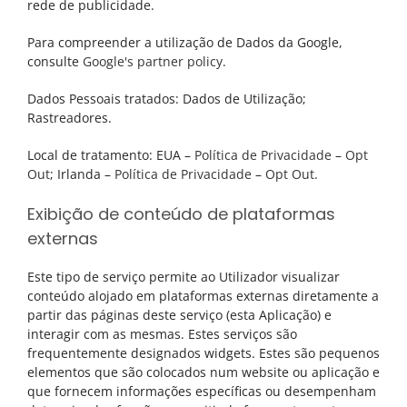
rede de publicidade.
Para compreender a utilização de Dados da Google,
consulte
Google's partner policy
.
Dados Pessoais tratados: Dados de Utilização;
Rastreadores.
Local de tratamento: EUA –
Política de Privacidade
–
Opt
Out
; Irlanda –
Política de Privacidade
–
Opt Out
.
Exibição de conteúdo de plataformas
externas
Este tipo de serviço permite ao Utilizador visualizar
conteúdo alojado em plataformas externas diretamente a
partir das páginas deste serviço (esta Aplicação) e
interagir com as mesmas. Estes serviços são
frequentemente designados widgets. Estes são pequenos
elementos que são colocados num website ou aplicação e
que fornecem informações específicas ou desempenham