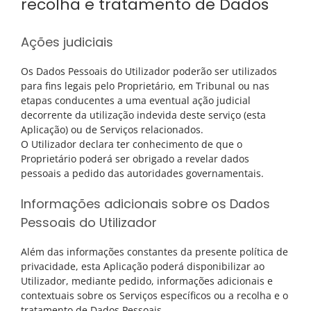
recolha e tratamento de Dados
Ações judiciais
Os Dados Pessoais do Utilizador poderão ser utilizados
para fins legais pelo Proprietário, em Tribunal ou nas
etapas conducentes a uma eventual ação judicial
decorrente da utilização indevida deste serviço (esta
Aplicação) ou de Serviços relacionados.
O Utilizador declara ter conhecimento de que o
Proprietário poderá ser obrigado a revelar dados
pessoais a pedido das autoridades governamentais.
Informações adicionais sobre os Dados
Pessoais do Utilizador
Além das informações constantes da presente política de
privacidade, esta Aplicação poderá disponibilizar ao
Utilizador, mediante pedido, informações adicionais e
contextuais sobre os Serviços específicos ou a recolha e o
tratamento de Dados Pessoais.