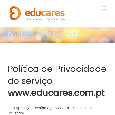
Política de Privacidade
Política de Privacidade
do serviço
www.educares.com.pt
Esta Aplicação recolhe alguns Dados Pessoais do
Utilizador.