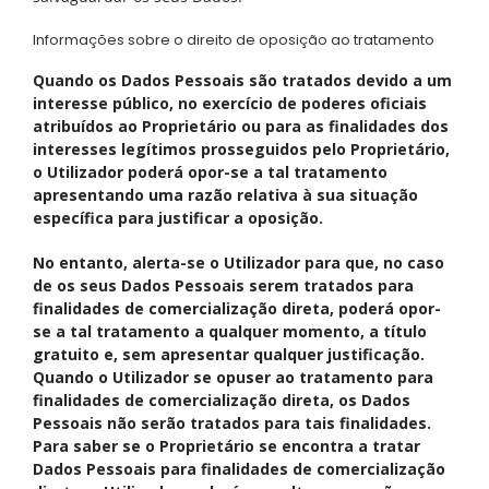
Informações sobre o direito de oposição ao tratamento
Quando os Dados Pessoais são tratados devido a um
interesse público, no exercício de poderes oficiais
atribuídos ao Proprietário ou para as finalidades dos
interesses legítimos prosseguidos pelo Proprietário,
o Utilizador poderá opor-se a tal tratamento
apresentando uma razão relativa à sua situação
específica para justificar a oposição.
No entanto, alerta-se o Utilizador para que, no caso
de os seus Dados Pessoais serem tratados para
finalidades de comercialização direta, poderá opor-
se a tal tratamento a qualquer momento, a título
gratuito e, sem apresentar qualquer justificação.
Quando o Utilizador se opuser ao tratamento para
finalidades de comercialização direta, os Dados
Pessoais não serão tratados para tais finalidades.
Para saber se o Proprietário se encontra a tratar
Dados Pessoais para finalidades de comercialização