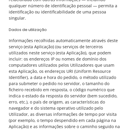
qualquer número de identificação pessoal — permita a
identificação ou identificabilidade de uma pessoa
singular.
Dados de utilização
Informações recolhidas automaticamente através deste
serviço (esta Aplicação) (ou serviços de terceiros
utilizados neste serviço (esta Aplicação), que podem
incluir: os endereços IP ou nomes de domínio dos
computadores utilizados pelos Utilizadores que usam
esta Aplicação, os endereços URI (Uniform Resource
Identifier), a data e hora do pedido, o método utilizado
para submeter o pedido no servidor, o tamanho do
ficheiro recebido em resposta, o código numérico que
indica o estado da resposta do servidor (bem sucedido,
erro, etc.), o país de origem, as características do
navegador e do sistema operativo utilizado pelo
Utilizador, as diversas informações de tempo por visita
(por exemplo, o tempo despendido em cada página na
Aplicação) e as informações sobre o caminho seguido na