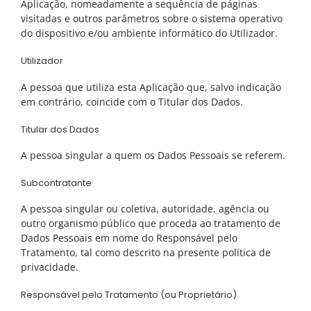
Aplicação, nomeadamente a sequência de páginas
visitadas e outros parâmetros sobre o sistema operativo
do dispositivo e/ou ambiente informático do Utilizador.
Utilizador
A pessoa que utiliza esta Aplicação que, salvo indicação
em contrário, coincide com o Titular dos Dados.
Titular dos Dados
A pessoa singular a quem os Dados Pessoais se referem.
Subcontratante
A pessoa singular ou coletiva, autoridade, agência ou
outro organismo público que proceda ao tratamento de
Dados Pessoais em nome do Responsável pelo
Tratamento, tal como descrito na presente política de
privacidade.
Responsável pelo Tratamento (ou Proprietário)