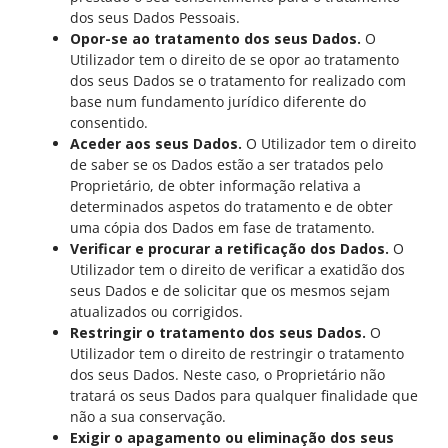
dos seus Dados Pessoais.
Opor-se ao tratamento dos seus Dados.
O
Utilizador tem o direito de se opor ao tratamento
dos seus Dados se o tratamento for realizado com
base num fundamento jurídico diferente do
consentido.
Aceder aos seus Dados.
O Utilizador tem o direito
de saber se os Dados estão a ser tratados pelo
Proprietário, de obter informação relativa a
determinados aspetos do tratamento e de obter
uma cópia dos Dados em fase de tratamento.
Verificar e procurar a retificação dos Dados.
O
Utilizador tem o direito de verificar a exatidão dos
seus Dados e de solicitar que os mesmos sejam
atualizados ou corrigidos.
Restringir o tratamento dos seus Dados.
O
Utilizador tem o direito de restringir o tratamento
dos seus Dados. Neste caso, o Proprietário não
tratará os seus Dados para qualquer finalidade que
não a sua conservação.
Exigir o apagamento ou eliminação dos seus