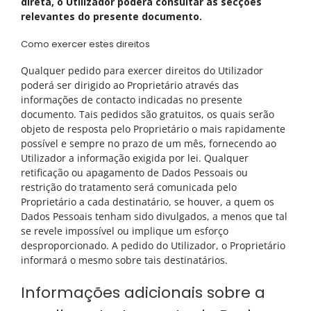
direta, o Utilizador poderá consultar as secções
relevantes do presente documento.
Como exercer estes direitos
Qualquer pedido para exercer direitos do Utilizador
poderá ser dirigido ao Proprietário através das
informações de contacto indicadas no presente
documento. Tais pedidos são gratuitos, os quais serão
objeto de resposta pelo Proprietário o mais rapidamente
possível e sempre no prazo de um mês, fornecendo ao
Utilizador a informação exigida por lei. Qualquer
retificação ou apagamento de Dados Pessoais ou
restrição do tratamento será comunicada pelo
Proprietário a cada destinatário, se houver, a quem os
Dados Pessoais tenham sido divulgados, a menos que tal
se revele impossível ou implique um esforço
desproporcionado. A pedido do Utilizador, o Proprietário
informará o mesmo sobre tais destinatários.
Informações adicionais sobre a