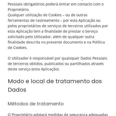
Pessoais obrigatórios poderá entrar em contacto com o
Proprietário.
Qualquer utilização de Cookies – ou de outras
ferramentas de rastreamento – por esta Aplicação ou
pelos proprietários de serviços de terceiros utilizados por
esta Aplicação tem a finalidade de prestar o Serviço
solicitado pelo Utilizador, além de qualquer outra
finalidade descrita no presente documento e na Política
de Cookies.
O Utilizador é responsável por quaisquer Dados Pessoais
de terceiros obtidos, publicados ou partilhados através
deste serviço (esta Aplicação).
Modo e local de tratamento dos
Dados
Métodos de tratamento
O Proprietário adotará medidas de segurança adequadas